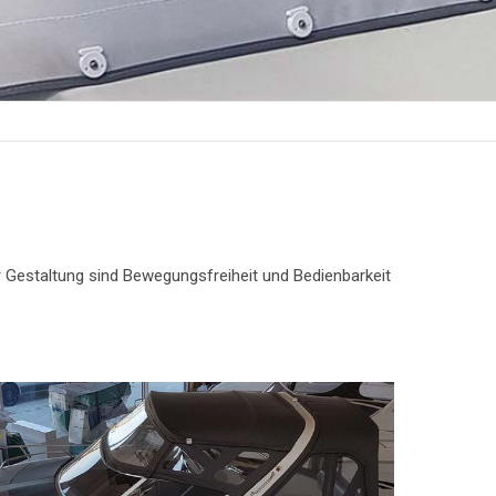
r Gestaltung sind Bewegungsfreiheit und Bedienbarkeit