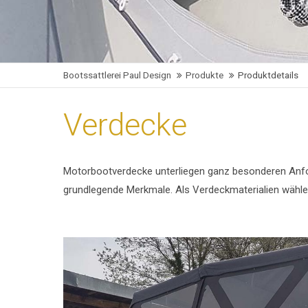
Bootssattlerei Paul Design
Produkte
Produktdetails
Verdecke
Motorbootverdecke unterliegen ganz besonderen Anford
grundlegende Merkmale. Als Verdeckmaterialien wählen 