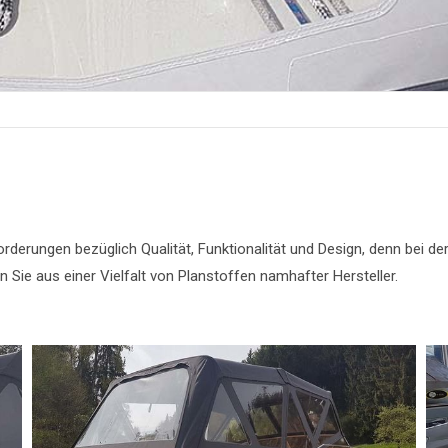
erungen bezüglich Qualität, Funktionalität und Design, denn bei de
Sie aus einer Vielfalt von Planstoffen namhafter Hersteller.